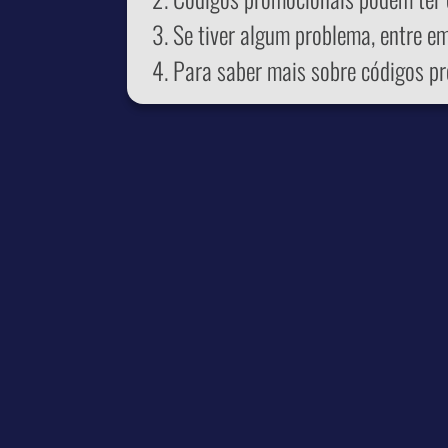
Se tiver algum problema, entre e
Para saber mais sobre códigos pr