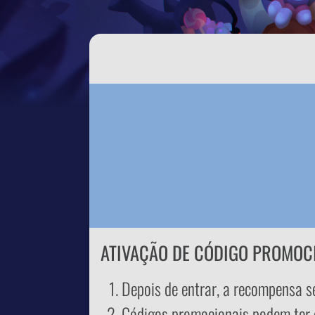
ATIVAÇÃO DE CÓDIGO PROMOC
Depois de entrar, a recompensa s
Códigos promocionais podem ter d