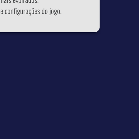
e configurações do jogo.