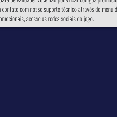
m contato com nosso suporte técnico através do menu d
omocionais, acesse as redes sociais do jogo.