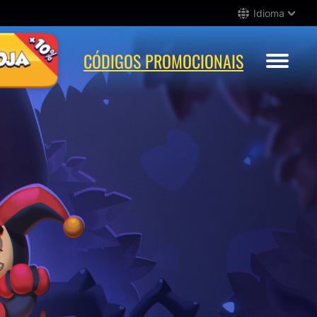
Idioma
CÓDIGOS PROMOCIONAIS